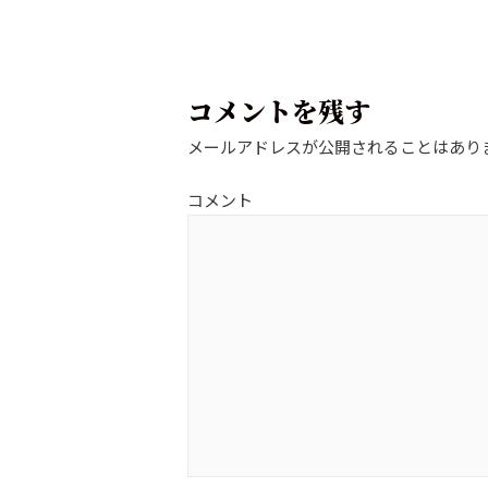
コメントを残す
メールアドレスが公開されることはあり
コメント