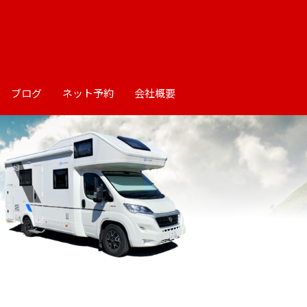
ブログ
ネット予約
会社概要